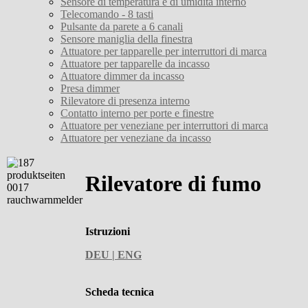
Sensore di temperatura e di umidità interno
Telecomando - 8 tasti
Pulsante da parete a 6 canali
Sensore maniglia della finestra
Attuatore per tapparelle per interruttori di marca
Attuatore per tapparelle da incasso
Attuatore dimmer da incasso
Presa dimmer
Rilevatore di presenza interno
Contatto interno per porte e finestre
Attuatore per veneziane per interruttori di marca
Attuatore per veneziane da incasso
Rilevatore di fumo
Istruzioni
DEU | ENG
Scheda tecnica