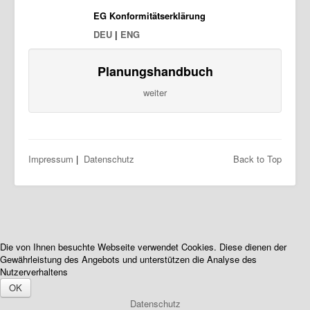
EG Konformitätserklärung
DEU
|
ENG
Planungshandbuch
weiter
Impressum
|
Datenschutz
Back to Top
Die von Ihnen besuchte Webseite verwendet Cookies. Diese dienen der
Gewährleistung des Angebots und unterstützen die Analyse des
Nutzerverhaltens
OK
Datenschutz